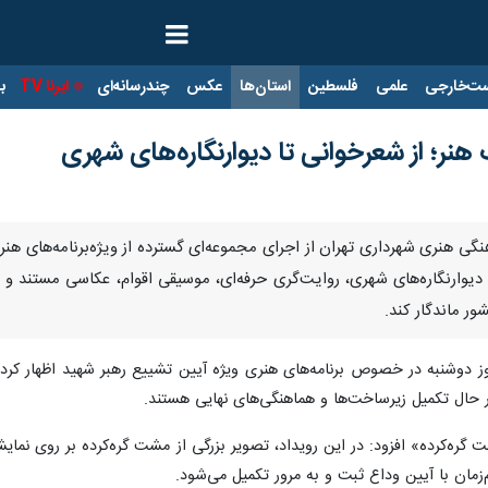
ت‌خارجی
علمی
فلسطین
استان‌ها
عکس
چندرسانه‌ای
ایرنا TV
با
 هنر؛ از شعرخوانی تا دیوارنگاره‌های شهری
نگی هنری شهرداری تهران از اجرای مجموعه‌ای گسترده از ویژه‌برنامه‌های هنر
ا دیوارنگاره‌های شهری، روایت‌گری حرفه‌ای، موسیقی اقوام، عکاسی مستند و 
ور ماندگار کند.
 حال تکمیل زیرساخت‌ها و هماهنگی‌های نهایی هستند.
ت گره‌کرده» افزود: در این رویداد، تصویر بزرگی از مشت گره‌کرده بر روی نمای
مان با آیین وداع ثبت و به مرور تکمیل می‌شود.