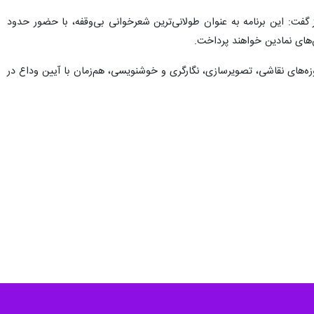
شعرخوانی بی‌وقفه برای آقای شهید» نیز گفت: این برنامه به عنوان طولانی‌ترین شعرخوانی بی‌وقفه، با حضور حدود
حوزه‌های نقاشی، تصویرسازی، نگارگری و خوشنویسی، هم‌زمان با آیین وداع در