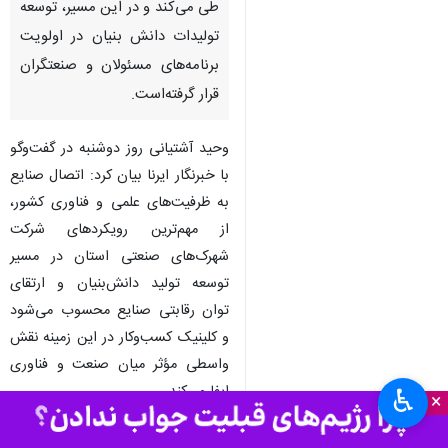
طی می‌کند و در این مسیر، توسعه
تولیدات دانش بنیان در اولویت
برنامه‌های مسئولان و صنعتگران
قرار گرفته‌است.
وحید آشتیانی روز دوشنبه در گفت‌وگو
با خبرنگار ایرنا بیان کرد: اتصال صنایع
به ظرفیت‌های علمی و فناوری کشور،
از مهم‌ترین رویکردهای شرکت
شهرک‌های صنعتی استان در مسیر
توسعه تولید دانش‌بنیان و ارتقای
توان رقابتی صنایع محسوب می‌شود
و کلینیک کسب‌وکار در این زمینه نقش
واسطی مؤثر میان صنعت و فناوری
ایفا می‌کند.
♿︎
×
وی افزود: کلینیک کسب‌وکار استان قم