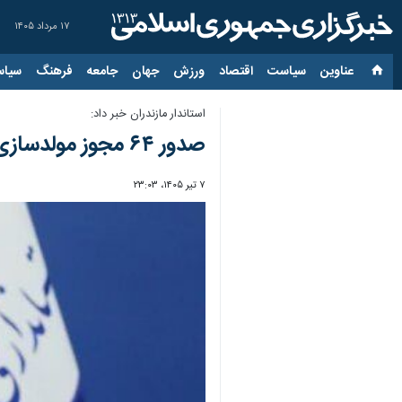
۱۷ مرداد ۱۴۰۵
عناوین‌
سیاست
اقتصاد
ورزش
جهان
جامعه
فرهنگ
سیاس
استاندار مازندران خبر داد:
صدور ۶۴ مجوز مولدسازی دارایی‌های دولت در مازندران/ ۸۱ ملک مازاد در استان شناسایی شد
۷ تیر ۱۴۰۵، ۲۳:۰۳