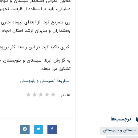
معاون عمرانی استاندار سیستان و بلوچ
عملیاتی، باید با استفاده از ظرفیت تجه
بخشداران و مدیران ارشد استان انجام
اکبری تاکید کرد: در این راستا اکثر پر
تشکیل می دهند.
استان‌ها
سیستان و بلوچستان
۱۵ نفر
برچسب‌ها
سیستان و بلوچستان