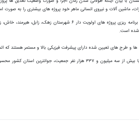
ستان با بیان اینکه طولانی شدن زمان اجرا و صورت وضعیت تعدیل ها پروژه 
یزات، ماشین آلات و نیروی انسانی ماهر خود پروژه های بیشتری را به صورت امان
وی تصریح کرد: از ابتدای تیرماه جاری برنامه ریزی پروژه های او
 شده است.
وژه ها و طرح های تعیین شده دارای پیشرفت فیزیکی بالا و مستمر هستند که ا