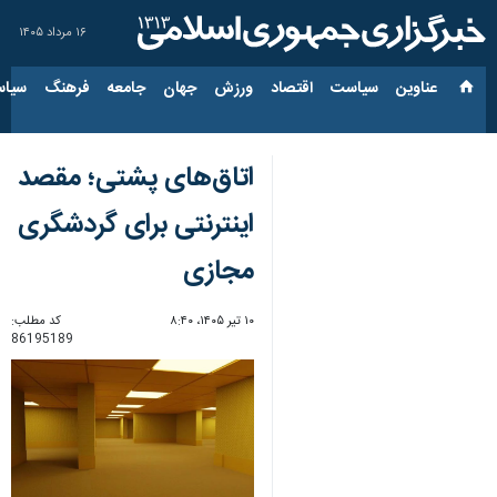
۱۶ مرداد ۱۴۰۵
عناوین‌
سیاست
اقتصاد
ورزش
جهان
جامعه
فرهنگ
سیاس
اتاق‌های پشتی؛ مقصد
اینترنتی برای گردشگری
مجازی
۱۰ تیر ۱۴۰۵، ۸:۴۰
کد مطلب:
86195189