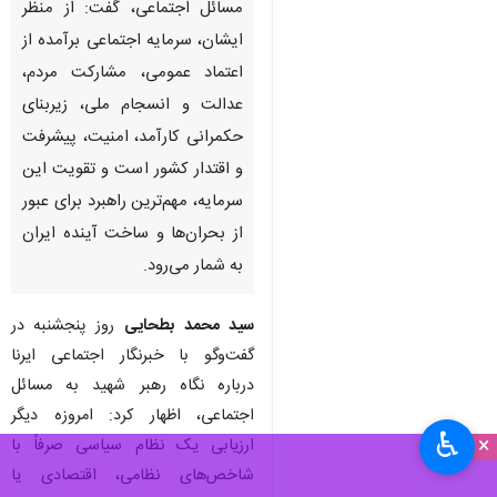
مسائل اجتماعی، گفت: از منظر
ایشان، سرمایه اجتماعی برآمده از
اعتماد عمومی، مشارکت مردم،
عدالت و انسجام ملی، زیربنای
حکمرانی کارآمد، امنیت، پیشرفت
و اقتدار کشور است و تقویت این
سرمایه، مهم‌ترین راهبرد برای عبور
از بحران‌ها و ساخت آینده ایران
به شمار می‌رود.
سید محمد بطحایی
روز پنجشنبه
در
گفت‌وگو با خبرنگار اجتماعی ایرنا
درباره نگاه رهبر شهید به مسائل
اجتماعی، اظهار کرد: امروزه دیگر
♿︎
×
ارزیابی یک نظام سیاسی صرفاً با
شاخص‌های نظامی، اقتصادی یا