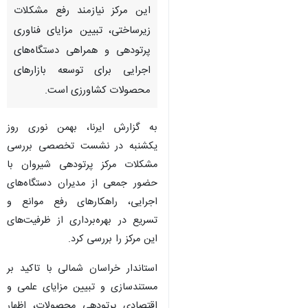
این مرکز نیازمند رفع مشکلات
زیرساختی، تبیین مزایای فناوری
پرتودهی و همراهی دستگاه‌های
اجرایی برای توسعه بازارهای
محصولات کشاورزی است.
به گزارش ایرنا، بهمن نوری روز
یکشنبه در نشست تخصصی بررسی
مشکلات مرکز پرتودهی شیروان با
حضور جمعی از مدیران دستگاه‌های
اجرایی، راهکارهای رفع موانع و
تسریع در بهره‌برداری از ظرفیت‌های
این مرکز را بررسی کرد.
استاندار خراسان شمالی با تاکید بر
مستندسازی و تبیین مزایای علمی و
اقتصادی پرتودهی محصولات، اظهار