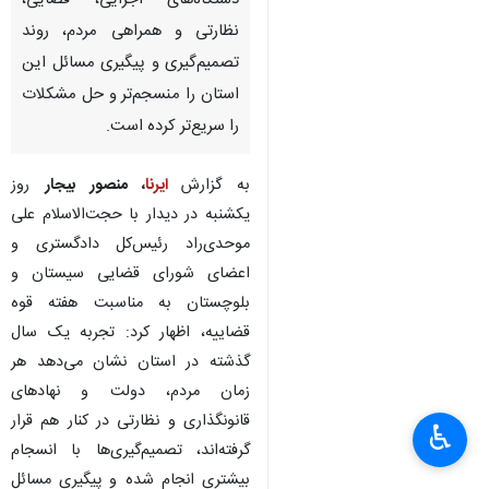
دستگاه‌های اجرایی، قضایی،
نظارتی و همراهی مردم، روند
تصمیم‌گیری و پیگیری مسائل این
استان را منسجم‌تر و حل مشکلات
را سریع‌تر کرده است.
به گزارش
ایرنا
، منصور بیجار
روز
یکشنبه در دیدار با حجت‌الاسلام علی
موحدی‌راد رئیس‌کل دادگستری و
اعضای شورای قضایی سیستان و
بلوچستان به مناسبت هفته قوه
قضاییه، اظهار کرد: تجربه یک سال
گذشته در استان نشان می‌دهد هر
×
زمان مردم، دولت و نهادهای
قانونگذاری و نظارتی در کنار هم قرار
♿︎
گرفته‌اند، تصمیم‌گیری‌ها با انسجام
×
بیشتری انجام شده و پیگیری مسائل