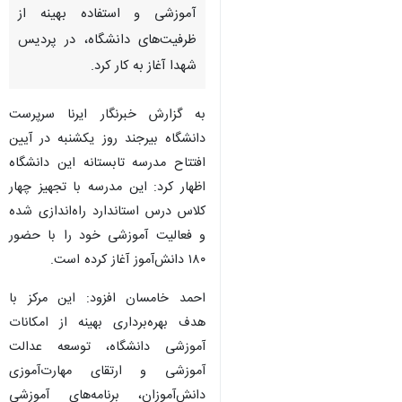
آموزشی و استفاده بهینه از
ظرفیت‌های دانشگاه، در پردیس
شهدا آغاز به کار کرد.
به گزارش خبرنگار ایرنا سرپرست
دانشگاه بیرجند روز یکشنبه در آیین
افتتاح مدرسه تابستانه این دانشگاه
اظهار کرد: این مدرسه با تجهیز چهار
کلاس درس استاندارد راه‌اندازی شده
و فعالیت آموزشی خود را با حضور
۱۸۰ دانش‌آموز آغاز کرده است.
احمد خامسان افزود: این مرکز با
هدف بهره‌برداری بهینه از امکانات
آموزشی دانشگاه، توسعه عدالت
آموزشی و ارتقای مهارت‌آموزی
دانش‌آموزان، برنامه‌های آموزشی