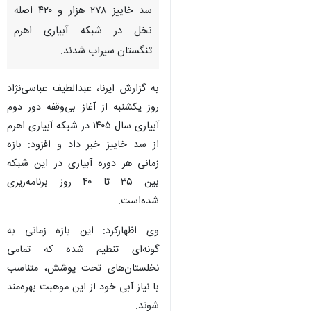
سد خاییز ۲۷۸ هزار و ۴۲۰ اصله
نخل در شبکه آبیاری اهرم
تنگستان سیراب شدند.
به گزارش ایرنا، عبدالطیف عباسی‌نژاد
روز یکشنبه از آغاز بی‌وقفه دور دوم
آبیاری سال ۱۴۰۵ در شبکه آبیاری اهرم
از سد خاییز خبر داد و افزود: بازه
زمانی هر دوره آبیاری در این شبکه
بین ۳۵ تا ۴۰ روز برنامه‌ریزی
شده‌است.
وی اظهارکرد: این بازه زمانی به
گونه‌ای تنظیم شده که تمامی
نخلستان‌های تحت پوشش، متناسب
با نیاز آبی خود از این موهبت بهره‌مند
شوند.