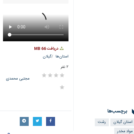
دریافت
66 MB
استان‌ها
گیلان
۲ نفر
مجتبی محمدی
برچسب‌ها
استان گیلان
رشت
مواد مخدر