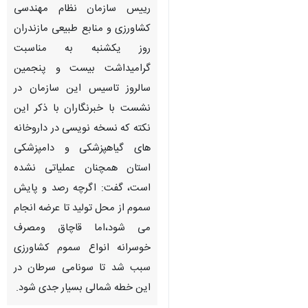
رییس سازمان نظام مهندسی
کشاورزی و منابع طبیعی مازندران
روز یکشنبه به مناسبت
گرامیداشت بیست و پنجمین
سالروز تاسیس این سازمان در
نشست با خبرنگاران با ذکر این
نکته که نسخه نویسی در داروخانه
های گیاهپزشکی و دامپزشکی
استان همچنان عملیاتی نشده
است، گفت: اگرچه رصد و پایش
سموم از محل تولید تا عرضه انجام
می شود،اما قاچاق ومصرف
خوسرانه انواع سموم کشاورزی
سبب شد تا سونامی سرطان در
این خطه شمالی بسیار جدی شود.