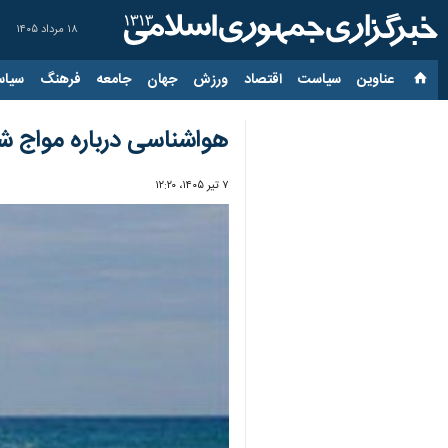
۱۸ مرداد ۱۴۰۵
عناوین‌
سیاست
اقتصاد
ورزش
جهان
جامعه
فرهنگ
سیاس
هواشناسی درباره مواج ش
۷ تیر ۱۴۰۵، ۱۲:۲۰