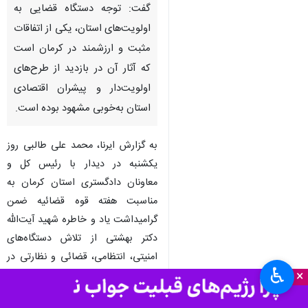
گفت: توجه دستگاه قضایی به
اولویت‌های استان، یکی از اتفاقات
مثبت و ارزشمند در کرمان است
که آثار آن در بازدید از طرح‌های
اولویت‌دار و پیشران اقتصادی
استان به‌خوبی مشهود بوده است.
به گزارش ایرنا، محمد علی طالبی روز
یکشنبه در دیدار با رئیس کل و
معاونان دادگستری استان کرمان به
مناسبت هفته قوه قضائیه ضمن
گرامیداشت یاد و خاطره شهید آیت‌الله
دکتر بهشتی از تلاش‌ دستگاه‌های
امنیتی، انتظامی، قضائی و نظارتی در
♿︎
×
راستای تامین امنیت، برقراری و نظم و
عدالت و نقش تاثیرگذار در روند