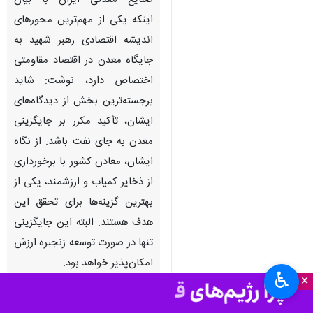
صنایع معدنی ایران با بیان
اینکه یکی از مهم‌ترین محورهای
اندیشه اقتصادی رهبر شهید به
جایگاه معدن در اقتصاد مقاومتی
اختصاص دارد، نوشت: شاید
برجسته‌ترین بخش از دیدگاه‌های
ایشان، تأکید مکرر بر جایگزینی
معدن به جای نفت باشد. از نگاه
ایشان، معادن کشور با برخورداری
از ذخایر کمیاب و ارزشمند، یکی از
بهترین گزینه‌ها برای تحقق این
هدف هستند. البته این جایگزینی
تنها در صورت توسعه زنجیره ارزش
امکان‌پذیر خواهد بود.
♿︎
×
محمدمسعود سمیعی نژاد معاون وزیر