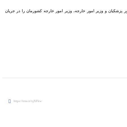
شکیان و وزیر امور خارجه، وزیر امور خارجه کشورمان را در جریان اقدامات