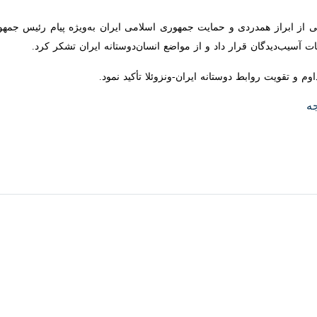
از ابراز همدردی و حمایت جمهوری اسلامی ایران به‌ویژه پیام رئیس جمهور پز
گان قرار داد و از مواضع انسان‌دوستانه ایران تشکر کرد.
و تقویت روابط دوستانه ایران-ونزوئلا تأکید نمود.