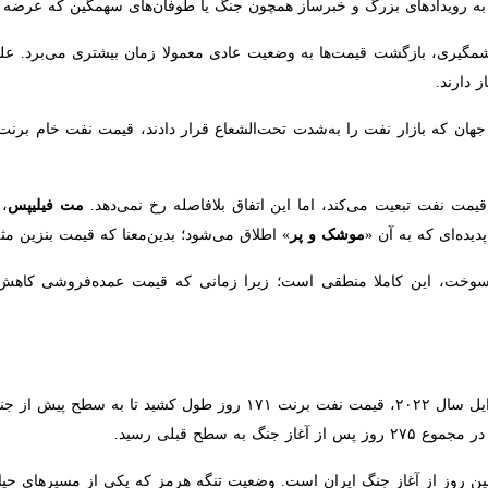
» نوشته است که حتی اگر همه نشانه‌ها از دستیابی به توافقی برای پایان دا