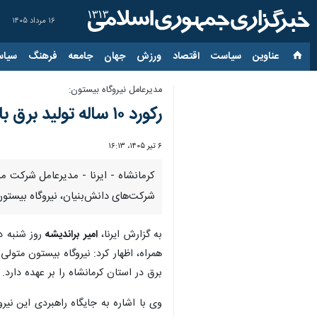
۱۶ مرداد ۱۴۰۵
عناوین‌
سیاست
اقتصاد
ورزش
جهان
جامعه
فرهنگ
سیاس
مدیرعامل نیروگاه بیستون:
رکورد ۱۰ ساله تولید برق با مدیریت ۷۴۰ مگاوات ظرفیت در کرمانشاه ثبت شد
۶ تیر ۱۴۰۵، ۱۶:۱۳
شرکت‌های دانش‌بنیان، نیروگاه بیستو
به گزارش ایرنا،
امیر براندیشه
روز شنبه در
برق در استان کرمانشاه را بر عهده دارد.
وی با اشاره به جایگاه راهبردی این نیر