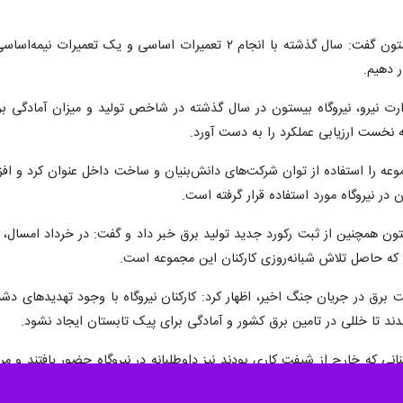
ر دهیم.
وزارت نیرو، نیروگاه بیستون در سال گذشته در شاخص تولید و میزان آمادگی 
تبه نخست ارزیابی عملکرد را به دست آورد.
وعه را استفاده از توان شرکت‌های دانش‌بنیان و ساخت داخل عنوان کرد و ا
در نیروگاه مورد استفاده قرار گرفته است.
ن همچنین از ثبت رکورد جدید تولید برق خبر داد و گفت: در خرداد امسال، مج
 برق در جریان جنگ اخیر، اظهار کرد: کارکنان نیروگاه با وجود تهدیدهای 
اندند تا خللی در تامین برق کشور و آمادگی برای پیک تابستان ایجاد نشود.
ی که خارج از شیفت کاری بودند نیز داوطلبانه در نیروگاه حضور یافتند و مر
.