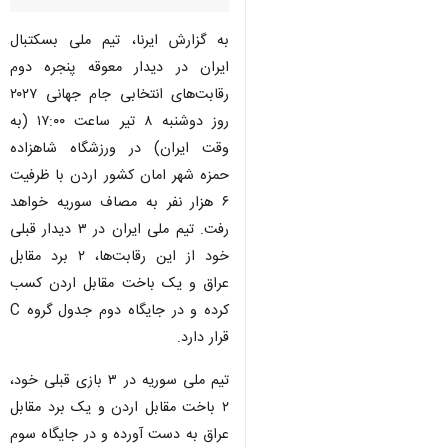
به گزارش ایرنا، تیم ملی بسکتبال
ایران در دیدار معوقه پنجره دوم
رقابت‌های انتخابی جام جهانی ۲۰۲۷
روز دوشنبه ۸ تیر ساعت ۱۷:۰۰ (به
وقت ایران) در ورزشگاه شاهزاده
حمزه شهر امان کشور اردن با ظرفیت
۶ هزار نفر به مصاف سوریه خواهد
رفت. تیم ملی ایران در ۳ دیدار قبلی
خود از این رقابت‌ها، ۲ برد مقابل
عراق و یک باخت مقابل اردن کسب
کرده و در جایگاه دوم جدول گروه C
قرار دارد.
تیم ملی سوریه در ۳ بازی قبلی خود،
۲ باخت مقابل اردن و یک برد مقابل
عراق به دست آورده و در جایگاه سوم