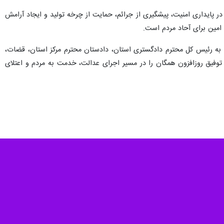
در پایداری امنیت، پیشگیری از جرائم، حمایت از چرخه تولید و ایجاد آرامش
امین برای آحاد مردم است.
 را به رئیس کل محترم دادگستری استان، دادستان محترم مرکز استان، قضات،
توفیق روزافزون همگان را در مسیر اجرای عدالت، خدمت به مردم و اعتلای