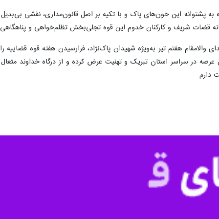
ه به پشتوانه این خون‌های پاک و با تکیه بر اصل قانون‌مداری، نقشی بی‌بدیل 
صانه قضات شریف و کارکنان خدوم این قوه تجلی‌بخش تظلم‌خواهی و پناهگاهی 
ای والامقام هفتم تیر به‌ویژه شهیدان پاک‌نژاد، فرارسیدن هفته قوه قضاییه
ن عرصه در سراسر استان تبریک و تهنیت عرض کرده و از درگاه خداوند متعال 
 دارم.