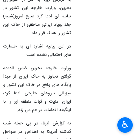
بحرین، وزارت خارجه این کشور در
بیانیه ای ادعا کرد صبح امروز(شنبه)
چند پهپاد ایرانی مناطقی از خاک این
کشور را هدف قرار داد.
در این بیانیه اشاره ای به خسارت
های احتمالی نشده است.
وزارت خارجه بحرین ضمن نادیده
گرفتن تجاوز به خاک ایران از مبدا
پایگاه های واقع در خاک این کشور و
میزبانی نیروهای خارجی ادعا کرد،
ایران امنیت و ثبات منطقه ای را با
اینگونه اقدامات بر هم می زند.
♿︎
به گزارش ایرنا، در پی حمله شب
گذشته آمریکا به اهدافی در سواحل