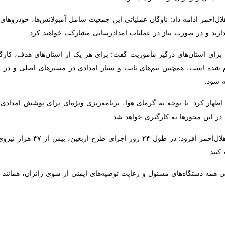
‌احمر ادامه داد: ناوگان عملیاتی این جمعیت شامل آمبولانس‌ها، خودروها
رند و در صورت نیاز در عملیات امدادرسانی مشارکت خواهند کرد.
 برای استان‌های درگیر مأموریت گفت: برای هر یک از استان‌های هدف، کار
شده است، همچنین تیم‌های ثابت و سیار امدادی در مسیرهای اصلی و در میان
با اشاره به تمهیدات اربعین ۱۴۰۵ اظهار کرد: با توجه به گرمای هوا، برنامه‌ریزی ویژه‌ای 
حورها به‌ کارگیری خواهد شد.
رئیس سازمان امداد و نجات جمع
 همه دستگاه‌های مسئول و رعایت توصیه‌های ایمنی از سوی زائران، همانند س