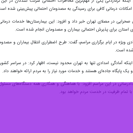
و امکانات درمانی کافی برای رسیدگی به مصدومان احتمالی پیش‌بینی شده است
ین از استقرار ۶ بیمارستان صحرایی در مصلای تهران خبر داد و افزود: این بیمارستان‌ها 
ای استان برای پذیرش احتمالی بیماران و مصدومان انجام شده است.
دی ویژه در ایام برگزاری مراسم، گفت: طرح اضطراری انتقال بیماران و مصدو
 شده است.
مدادرسانی در این مراسم افزود: با هماهنگی و همکاری همه دستگاه‌های مسئول
 با تمام ظرفیت در خدمت مردم خواهد بود.