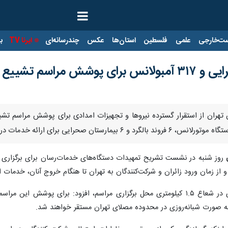
ت‌خارجی
علمی
فلسطین
استان‌ها
عکس
چندرسانه‌ای
ایرنا TV
با
روز شنبه در نشست تشریح تمهیدات دستگاه‌های خدمات‌رسان برای برگزاری مرا
ه و از زمان ورود زائران و شرکت‌کنندگان به تهران تا هنگام خروج آنان، خدما