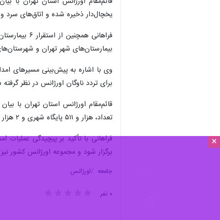
یخچال‌دار ذخیره شده و اتاق‌های سرد 
فراهانی همچن
بیمارستان‌های شهر تهران و شهرستان‌ه
وی با اشاره به پیش‌بینی مسیرهای امدا
برای تردد ناوگان اورژانس در نظر گرفته
تعداد، هزار و ۵۱۱ پایگاه شهری و ۲ هزار و یک پایگاه جاده‌ای هستند و خدمات مورد نیاز را به مردم ارائه خواهند داد.
فراهانی با تأکید بر پیچیدگی عملیات ا
×
برگزار شود و مجموعه اورژانس کشور نیز
جامعه
اورژانس
۰ نفر