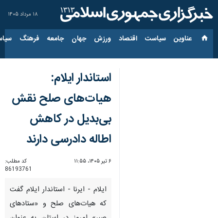
۱۸ مرداد ۱۴۰۵
عناوین‌
سیاست
اقتصاد
ورزش
جهان
جامعه
فرهنگ
سیاس
استاندار ایلام:
هیات‌های صلح نقش
بی‌بدیل در کاهش‌
اطاله دادرسی دارند
۶ تیر ۱۴۰۵، ۱۱:۵۵
کد مطلب:
86193761
ایلام - ایرنا - استاندار ایلام گفت
که هیات‌های صلح و «ستادهای