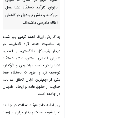
صبر» امروز در استان به عنوان
بازوان کارآمد دستگاه قضا عمل
می‌کنند و نقش بی‌بدیل در کاهش
اطاله دادرسی داشته‌اند.
به گزارش ایرنا،
احمد کرمی
روز شنبه
به مناسبت هفته قوه قضاییه، در
دیدار رئیس‌کل دادگستری و اعضای
شورای قضایی استان، نقش دستگاه
قضا را در جامعه «راهبردی و اثرگذار»
توصیف کرد و افزود که دستگاه قضا
یکی از مهم‌ترین ارکان تحقق عدالت،
حمایت از حقوق عامه و ایجاد اطمینان
در جامعه است.
وی ادامه داد: هرگاه عدالت در جامعه
اجرا شود، امنیت پایدار برقرار و زمینه