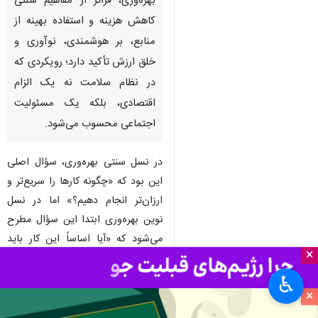
کرمانشاه - ایرنا - نسل نوین
بهره‌وری، فراتر از مفاهیم سنتی
کاهش هزینه و استفاده بهینه از
منابع، بر هوشمندی، نوآوری و
خلق ارزش تأکید دارد؛ رویکردی که
در نظام سلامت نه یک الزام
اقتصادی، بلکه یک مسئولیت
اجتماعی محسوب می‌شود.
×
در نسل سنتی بهره‌وری، سؤال اصلی
♿︎
×
این بود که «چگونه کارها را سریع‌تر و
ارزان‌تر انجام دهیم؟» اما در نسل