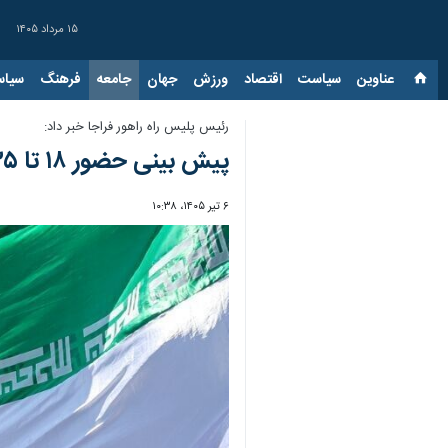
۱۵ مرداد ۱۴۰۵
عناوین‌
سیاست
اقتصاد
ورزش
جهان
جامعه
فرهنگ
سیاس
رئیس پلیس راه راهور فراجا خبر داد:
پیش بینی حضور ۱۸ تا ۳۵ میلیون نفر در مراسم تشییع امام شهید/ پلیس راهور در آماده باش کامل
۶ تیر ۱۴۰۵، ۱۰:۳۸