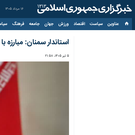
۱۶ مرداد ۱۴۰۵
عناوین‌
سیاست
اقتصاد
ورزش
جهان
جامعه
فرهنگ
سیاس
استاندار سمنان: مبارزه 
۵ تیر ۱۴۰۵، ۲۱:۵۸