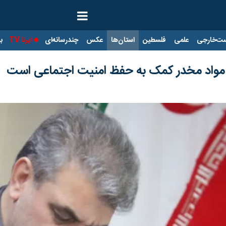
ت‌خارجی
علمی
فلسطین
استان‌ها
عکس
چندرسانه‌ای
ایرنا TV
با
با مواد مخدر کمک به حفظ امنیت اجتماعی است