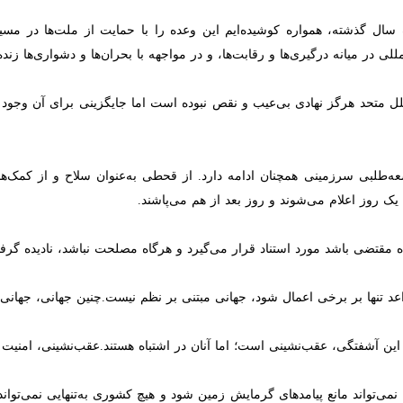
 تاکید کرد: جهانی که در آن قواعد تنها بر برخی اعمال شود، جهانی مبتنی 