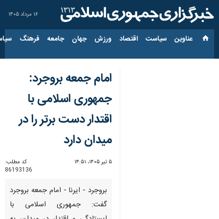
۱۶ مرداد ۱۴۰۵
عناوین‌
سیاست
اقتصاد
ورزش
جهان
جامعه
فرهنگ
سیاس
امام جمعه بروجرد:
جمهوری اسلامی با
اقتدار دست برتر را در
میدان دارد
۵ تیر ۱۴۰۵، ۱۴:۵۱
کد مطلب:
86193136
بروجرد - ایرنا - امام جمعه بروجرد
گفت: جمهوری اسلامی با