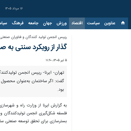
۱۶ مرداد ۱۴۰۵
عناوین‌
سیاست
اقتصاد
ورزش
جهان
جامعه
فرهنگ
سیاس
رییس انجمن تولید کنندگان و فناوران صنعتی
گذار از رویکرد سنتی به
۵ تیر ۱۴۰۵، ۱۱:۲۰