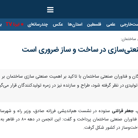
ت‌خارجی
علمی
فلسطین
استان‌ها
عکس
چندرسانه‌ای
ایرنا TV
با
 ساختمان:
 صنعتی‌سازی در ساخت و ساز ضروری است