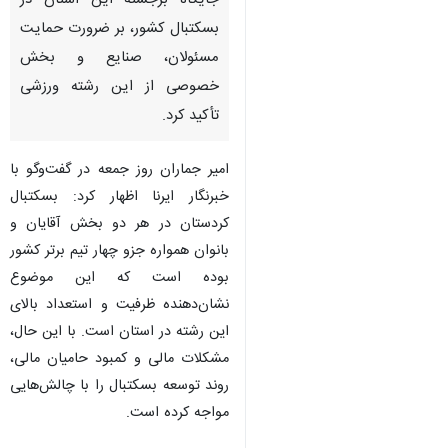
جایگاه برجسته این استان در
بسکتبال کشور، بر ضرورت حمایت
مسئولان، صنایع و بخش
خصوصی از این رشته ورزشی
تأکید کرد.
امیر جماران روز جمعه در گفت‌وگو با
خبرنگار ایرنا اظهار کرد: بسکتبال
کردستان در هر دو بخش آقایان و
بانوان همواره جزو چهار تیم برتر کشور
بوده است که این موضوع
نشان‌دهنده ظرفیت و استعداد بالای
این رشته در استان است. با این حال،
مشکلات مالی و کمبود حامیان مالی،
روند توسعه بسکتبال را با چالش‌هایی
مواجه کرده است.