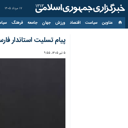
۱۷ مرداد ۱۴۰۵
عناوین‌
سیاست
اقتصاد
ورزش
جهان
جامعه
فرهنگ
سیاس
پیام تسلیت استاندار فار
۵ تیر ۱۴۰۵، ۹:۵۵