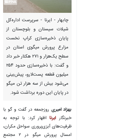
چابهار - ایرنا - سرپرست اداره‌کل
شیلات سیستان و بلوچستان از
پایان ذخیره‌سازی کراپ نخست
مزارع پرورش میگوی استان در
سطح یک‌هزار و ۲۷۱ هکتار خبر داد
و گفت: با ذخیره‌سازی حدود ۲۵۴
میلیون قطعه پست‌لارو، پیش‌بینی
می‌شود بیش از سه هزار تن میگو
در پایان این دوره برداشت شود.
بهزاد امیری
روزجمعه در گفت و گو با
خبرنگار
ایرنا
اظهار کرد: با توجه به
ظرفیت‌های آبزی‌پروری سواحل مکران،
امسال پرورش میگو در ۲ مجتمع