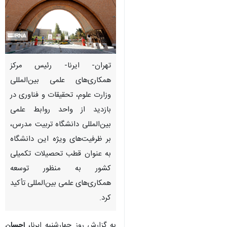
تهران- ایرنا- رئیس مرکز
همکاری‌های علمی بین‌المللی
وزارت علوم، تحقیقات و فناوری در
بازدید از واحد روابط علمی
بین‌المللی دانشگاه تربیت مدرس،
بر ظرفیت‌های ویژه این دانشگاه
به عنوان قطب تحصیلات تکمیلی
کشور به منظور توسعه
همکاری‌های علمی بین‌المللی تأکید
کرد.
به گزارش روز چهارشنبه ایرنا،
احسان