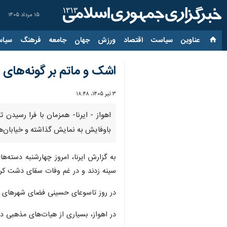
۱۵ مرداد ۱۴۰۵
عناوین‌
سیاست
اقتصاد
ورزش
جهان
جامعه
فرهنگ
سیاس
اشک و ماتم بر گونه‌های 
۳ تیر ۱۴۰۵، ۱۸:۴۸