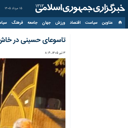
۱۵ مرداد ۱۴۰۵
عناوین‌
سیاست
اقتصاد
ورزش
جهان
جامعه
فرهنگ
سیاس
تاسوعای حسینی در خاش؛ 
۳ تیر ۱۴۰۵، ۸:۱۹