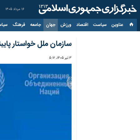
۱۶ مرداد ۱۴۰۵
عناوین‌
سیاست
اقتصاد
ورزش
جهان
جامعه
فرهنگ
سیاس
سازمان ملل خواستار پایب
۳ تیر ۱۴۰۵، ۵:۱۲