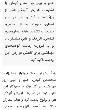
حلق و بینی در استان کرمان با
اشاره به افزایش آلودگی ناشی از
ریزگردها و گرد و غبار در این
استان، به‌ویژه مناطق جنوبی،
نسبت به تشدید علائم بیماری‌های
تنفسی، آلرژیک و قلبی هشدار داد
و بر ضرورت رعایت توصیه‌های
بهداشتی برای کاهش عوارض این
پدیده تأکید کرد.
به گزارش ایرنا دکتر جهانباز احمدیزاده،
متخصص گوش، حلق و بینی روز
چهارشنبه در گفت‌وگو با خبرنگار ایرنا
اظهار کرد: در شرایط افزایش آلودگی
♿︎
هوا و وقوع پدیده گرد و غبار، بیماران
مبتلا به آسم، آلرژی‌های فصلی،