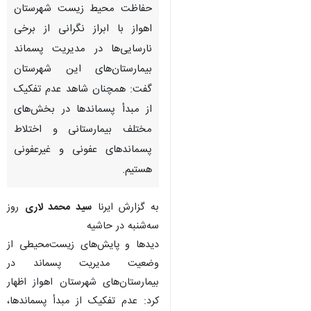
حفاظت محیط زیست شهرستان
اهواز با ابراز نگرانی از برخی
نارسایی‌ها در مدیریت پسماند
بیمارستان‌های این شهرستان
گفت: همچنان شاهد عدم تفکیک
از مبدأ پسماندها در بخش‌های
مختلف بیمارستانی و اختلاط
پسماندهای عفونی و غیرعفونی
هستیم.
به گزارش ایرنا
سید محمد لاری
روز
سه‌شنبه در حاشیه
دیدها و پایش‌های زیست‌محیطی از
وضعیت مدیریت پسماند در
بیمارستان‌های شهرستان اهواز اظهار
کرد: عدم تفکیک از مبدأ پسماندها،