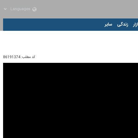
زار
زندگی
سایر
کد مطلب:
86191374