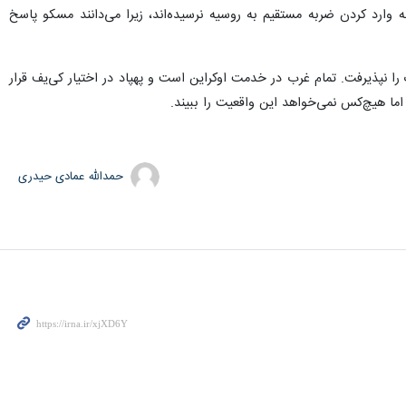
 وارد کردن ضربه مستقیم به روسیه نرسیده‌اند، زیرا می‌دانند مسکو پاسخ
را نپذیرفت. تمام غرب در خدمت اوکراین است و پهپاد در اختیار کی‌یف قرار
ما هیچ‌کس نمی‌خواهد این واقعیت را ببیند.
حمدالله عمادی حیدری