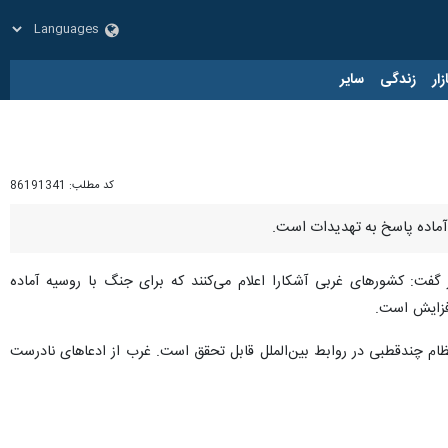
زار
زندگی
سایر
کد مطلب:
86191341
آماده پاسخ به تهدیدات است.
فت: کشورهای غربی آشکارا اعلام می‌کنند که برای جنگ با روسیه آماده
افزایش است.
ظام چندقطبی در روابط بین‌الملل قابل تحقق است. غرب از ادعاهای نادرست