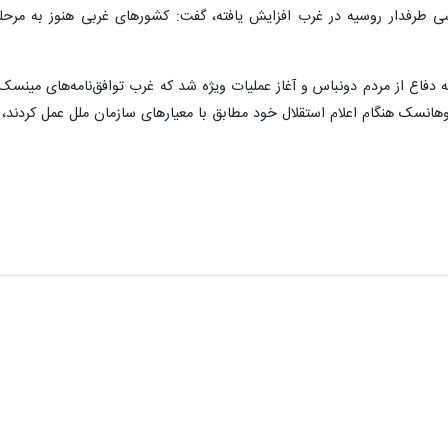
سی طرفدار روسیه در غرب افزایش یافته، گفت: کشورهای غربی هنوز به مرحله
 دفاع از مردم دونباس و آغاز عملیات ویژه شد که غرب توافق‌نامه‌های مینسک 
نسک هنگام اعلام استقلال خود مطابق با معیارهای سازمان ملل عمل کردند، ا