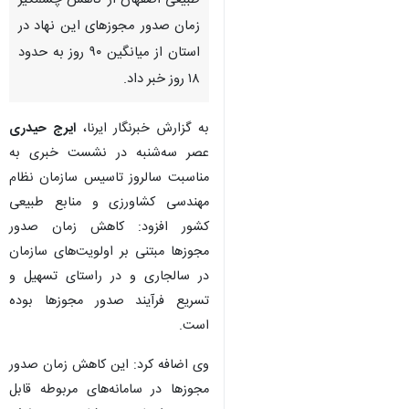
طبیعی اصفهان از کاهش چشمگیر
زمان صدور مجوزهای این نهاد در
استان از میانگین ۹۰ روز به حدود
۱۸ روز خبر داد.
به گزارش خبرنگار ایرنا،
ایرج حیدری
عصر سه‌شنبه در نشست خبری به
مناسبت سالروز تاسیس سازمان نظام
مهندسی کشاورزی و منابع طبیعی
کشور افزود: کاهش زمان صدور
مجوزها مبتنی بر اولویت‌های سازمان
در سالجاری و در راستای تسهیل و
تسریع فرآیند صدور مجوزها بوده
است.
♿︎
وی اضافه کرد: این کاهش زمان صدور
مجوزها در سامانه‌های مربوطه قابل