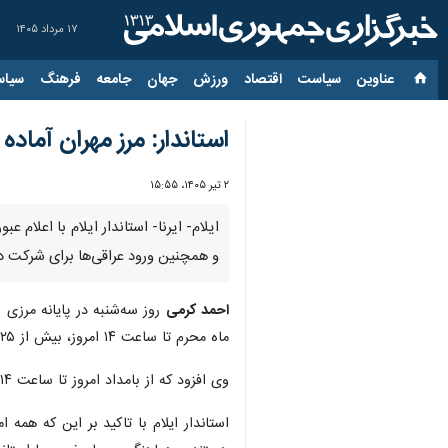
۱۷ مرداد ۱۴۰۵
عناوین‌
سیاست
اقتصاد
ورزش
جهان
جامعه
فرهنگ
سیاس
استاندار: مرز مهران آماد
۲ تیر ۱۴۰۵، ۱۵:۵۵