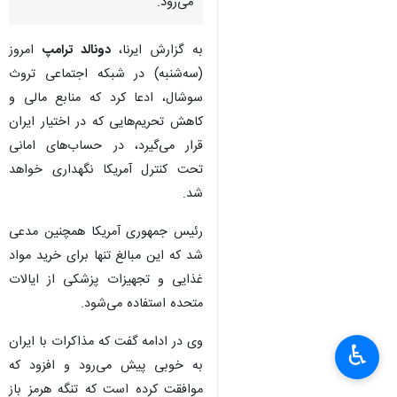
می‌رود.
به گزارش ایرنا،
دونالد ترامپ
امروز
(سه‌شنبه) در شبکه اجتماعی تروث
سوشال، ادعا کرد که منابع مالی و
کاهش تحریم‌هایی که در اختیار ایران
قرار می‌گیرد، در حساب‌های امانی
تحت کنترل آمریکا نگهداری خواهد
شد.
رئیس جمهوری آمریکا همچنین مدعی
شد که این مبالغ تنها برای خرید مواد
غذایی و تجهیزات پزشکی از ایالات
متحده استفاده می‌شود.
وی در ادامه گفت که مذاکرات با ایران
♿︎
به خوبی پیش می‌رود و افزود که
موافقت کرده است که تنگه هرمز باز