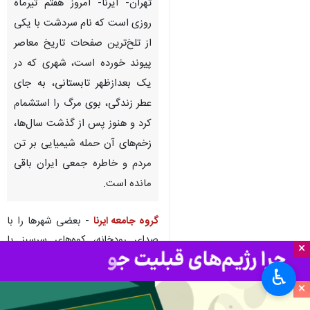
تهران- ایرنا- امروز هفتم تیرماه
روزی است که نام سردشت با یکی
از تلخ‌ترین صفحات تاریخ معاصر
پیوند خورده است، شهری که در
یک بعدازظهر تابستانی، به جای
عطر زندگی، بوی مرگ را استشمام
کرد و هنوز پس از گذشت سال‌ها،
زخم‌های آن حمله شیمیایی بر تن
×
مردم و خاطره جمعی ایران باقی
♿︎
مانده است.
×