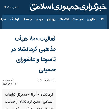
۱۶ مرداد ۱۴۰۵
عناوین‌
سیاست
اقتصاد
ورزش
جهان
جامعه
فرهنگ
سیاس
فعالیت ۸۰۰ هیأت
مذهبی کرمانشاه در
تاسوعا و عاشورای
حسینی
۳ تیر ۱۴۰۵، ۸:۵۴
کد مطلب:
86191139
کرمانشاه - ایرنا - مدیرکل تبلیغات
اسلامی استان کرمانشاه از فعالیت