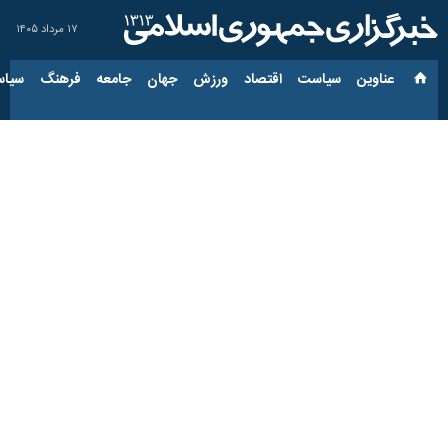
۱۷ مرداد ۱۴۰۵
عناوین‌
سیاست
اقتصاد
ورزش
جهان
جامعه
فرهنگ
سیاس