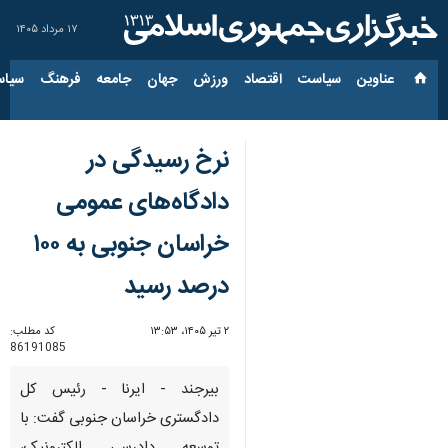
۱۷ مرداد ۱۴۰۵
عناوین‌
سیاست
اقتصاد
ورزش
جهان
جامعه
فرهنگ
سیاس
نرخ رسیدگی در
دادگاه‌های عمومی
خراسان جنوبی به ۱۰۰
درصد رسید
۲ تیر ۱۴۰۵، ۱۳:۵۳
کد مطلب:
86191085