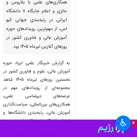
تهران- ایرنا- انتشار بیانیه اجلاس
وزرای علوم کشورهای عضو سازمان
همکاری شانگهای، توسعه
همکاری‌های علمی با بلاروس و
مالزی و اعلام جایگاه ۱۱ دانشگاه
ایرانی در رتبه‌بندی جهانی کیو
اس، از مهم‌ترین رویدادهای حوزه
آموزش عالی و فناوری کشور در
روزهای آغازین تیرماه ۱۴۰۵ بود.
به گزارش خبرنگار علمی ایرنا، حوزه
آموزش عالی، علوم و فناوری کشور در
♿︎
×
نخستین روزهای تیرماه ۱۴۰۵ شاهد
مجموعه‌ای از رویدادهای مهم در