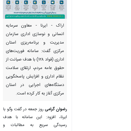
اراک - ایرنا - معاون سرمایه
انسانی و نوسازی اداری سازمان
مدیریت و برنامه‌ریزی استان
مرکزی گفت: سامانه فوریت‌های
اداری (فواد ۱۲۸) با هدف صیانت از
حقوق عامه مردم، ارتقای سلامت
نظام اداری و افزایش پاسخگویی
دستگاه‌های اجرایی در استان
مرکزی آغاز به کار کرده است.
رضوان گرامی
روز جمعه در گفت وگو با
ایرنا، افزود: این سامانه با هدف
رسیدگی سریع به مطالبات و