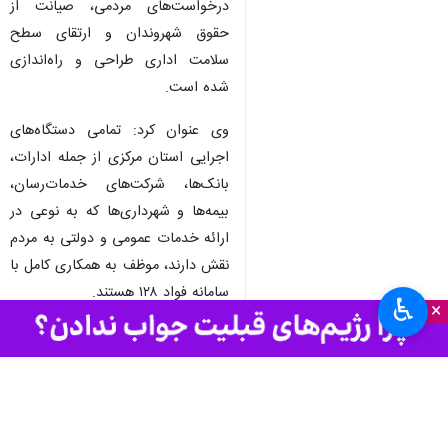
درخواست‌های مردمی، صیانت از
حقوق شهروندان و ارتقای سطح
سلامت اداری طراحی و راه‌اندازی
شده است.
وی عنوان کرد: تمامی دستگاه‌های
اجرایی استان مرکزی از جمله ادارات،
بانک‌ها، شرکت‌های خدمات‌رسان،
بیمه‌ها و شهرداری‌ها که به نوعی در
ارائه خدمات عمومی و دولتی به مردم
نقش دارند، موظف به همکاری کامل با
سامانه فواد ۱۲۸ هستند.
♿︎
×
وی بیان کرد: با استقرار این سامانه،
فرآیند دریافت، پیگیری و پاسخگویی
به درخواست‌ها و شکایات مردمی با
سرعت و دقت بیشتری انجام خواهد
شد و زمینه افزایش رضایتمندی